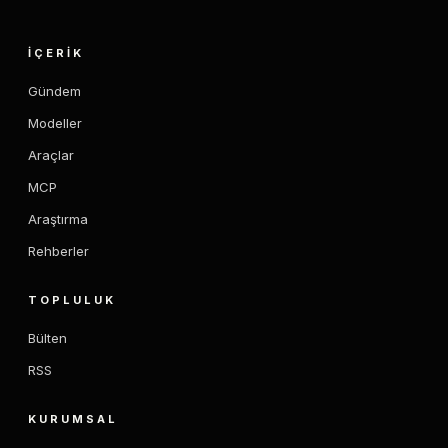
İÇERIK
Gündem
Modeller
Araçlar
MCP
Araştırma
Rehberler
TOPLULUK
Bülten
RSS
KURUMSAL