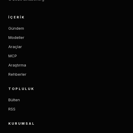
İÇERIK
Gündem
Modeller
Araçlar
MCP
Araştırma
Rehberler
TOPLULUK
Bülten
RSS
KURUMSAL