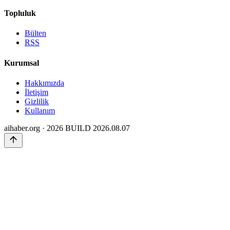
Topluluk
Bülten
RSS
Kurumsal
Hakkımızda
İletişim
Gizlilik
Kullanım
aihaber.org · 2026
BUILD 2026.08.07