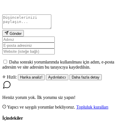
Gönder
Daha sonraki yorumlarımda kullanılması için adım, e-posta
adresim ve site adresim bu tarayıcıya kaydedilsin.
Hizli:
Harika analiz!
Aydınlatıcı
Daha fazla detay
Henüz yorum yok. İlk yorumu siz yapın!
Yapıcı ve saygılı yorumlar bekliyoruz.
Topluluk kuralları
İçindekiler