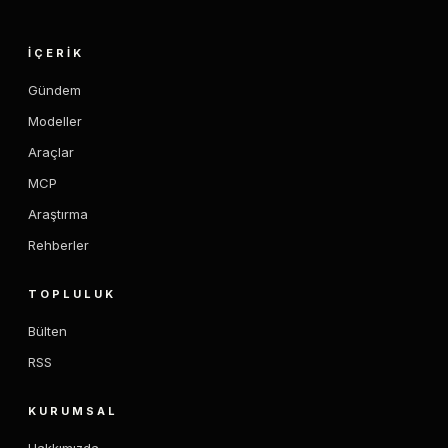
İÇERIK
Gündem
Modeller
Araçlar
MCP
Araştırma
Rehberler
TOPLULUK
Bülten
RSS
KURUMSAL