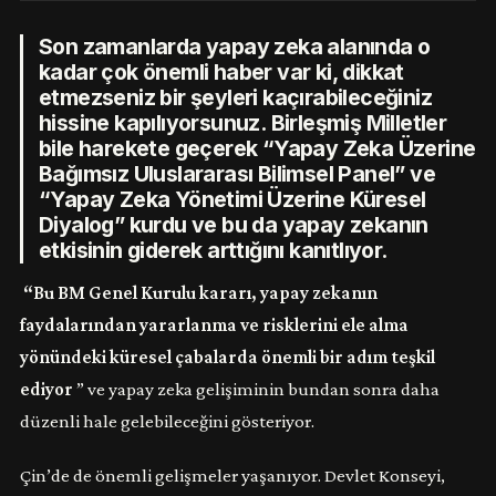
Son zamanlarda yapay zeka alanında o
kadar çok önemli haber var ki, dikkat
etmezseniz bir şeyleri kaçırabileceğiniz
hissine kapılıyorsunuz. Birleşmiş Milletler
bile harekete geçerek “Yapay Zeka Üzerine
Bağımsız Uluslararası Bilimsel Panel” ve
“Yapay Zeka Yönetimi Üzerine Küresel
Diyalog” kurdu ve bu da yapay zekanın
etkisinin giderek arttığını kanıtlıyor.
“Bu BM Genel Kurulu kararı, yapay zekanın
faydalarından yararlanma ve risklerini ele alma
yönündeki küresel çabalarda önemli bir adım teşkil
ediyor
” ve yapay zeka gelişiminin bundan sonra daha
düzenli hale gelebileceğini gösteriyor.
Çin’de de önemli gelişmeler yaşanıyor. Devlet Konseyi,