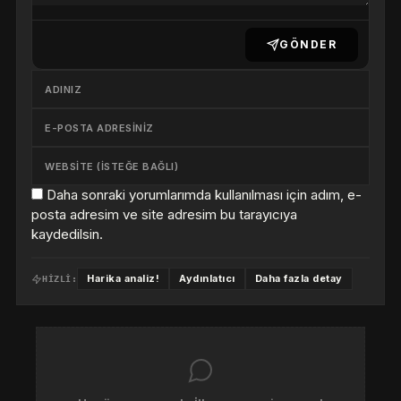
GÖNDER
Daha sonraki yorumlarımda kullanılması için adım, e-
posta adresim ve site adresim bu tarayıcıya
kaydedilsin.
Harika analiz!
Aydınlatıcı
Daha fazla detay
HIZLI: