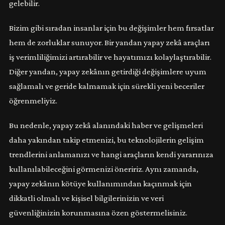
gelebilir.
Bizim gibi sıradan insanlar için bu değişimler hem fırsatlar
hem de zorluklar sunuyor. Bir yandan yapay zekâ araçları
iş verimliliğimizi artırabilir ve hayatımızı kolaylaştırabilir.
Diğer yandan, yapay zekânın getirdiği değişimlere uyum
sağlamalı ve geride kalmamak için sürekli yeni beceriler
öğrenmeliyiz.
Bu nedenle, yapay zekâ alanındaki haber ve gelişmeleri
daha yakından takip etmenizi, bu teknolojilerin gelişim
trendlerini anlamanızı ve hangi araçların kendi yararınıza
kullanılabileceğini görmenizi öneririz. Aynı zamanda,
yapay zekânın kötüye kullanımından kaçınmak için
dikkatli olmalı ve kişisel bilgilerinizin ve veri
güvenliğinizin korunmasına özen göstermelisiniz.