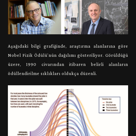
Aşağıdaki bilgi grafiğinde, araştırma alanlarına göre
Nobel Fizik Ödülü’nün dağılımı gösteriliyor. Görüldüğü
üzere, 1990 civarından itibaren belirli alanların
ödüllendirilme sıklıkları oldukça düzenli.