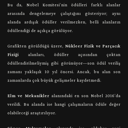
Bu da, Nobel Komitesi’nin ödülleri farklı alanlar
arasında dengelemeye çalıştığını gösteriyor; aynı
alanda ardışık ödüller verilmezken, belli alanların
ödüllendiği de açıkça görülüyor.
Grafikten görüldüğü üzere,
Nükleer Fizik ve Parçacık
Fiziği
alanları, ödüller açısından çoktan
ödüllendirilmeliymiş gibi görünüyor—son ödül veriliş
zamanı yaklaşık 10 yıl öncesi. Ancak, bu alan son
zamanlarda çok büyük gelişmeler kaydetmedi.
Elm ve Mekanikler
alanındaki en son Nobel 2016’da
verildi. Bu alanda ise hangi çalışmaların ödüle değer
olabileceği araştırılıyor.