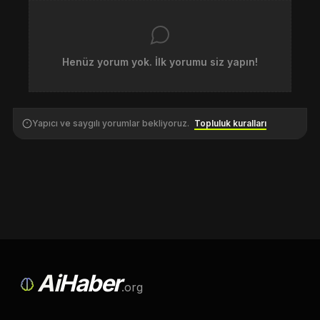
Henüz yorum yok. İlk yorumu siz yapın!
Yapıcı ve saygılı yorumlar bekliyoruz.
Topluluk kuralları
Ai
Haber
.org