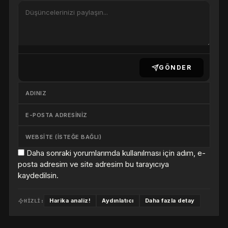
GÖNDER
Daha sonraki yorumlarımda kullanılması için adım, e-
posta adresim ve site adresim bu tarayıcıya
kaydedilsin.
Harika analiz!
Aydınlatıcı
Daha fazla detay
HIZLI: