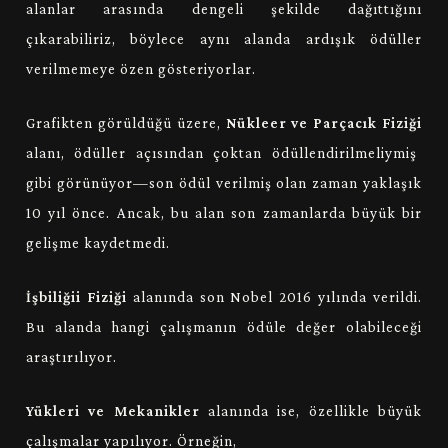
alanlar arasında dengeli şekilde dağıttığını
çıkarabiliriz, böylece aynı alanda ardışık ödüller
verilmemeye özen gösteriyorlar.
Grafikten görüldüğü üzere,
Nükleer ve Parçacık Fiziği
alanı, ödüller açısından çoktan ödüllendirilmeliymiş
gibi görünüyor—son ödül verilmiş olan zaman yaklaşık
10 yıl önce. Ancak, bu alan son zamanlarda büyük bir
gelişme kaydetmedi.
İşbiliğii Fiziği
alanında son Nobel 2016 yılında verildi.
Bu alanda hangi çalışmanın ödüle değer olabileceği
araştırılıyor.
Yükleri ve Mekanikler
alanında ise, özellikle büyük
çalışmalar yapılıyor. Örneğin,