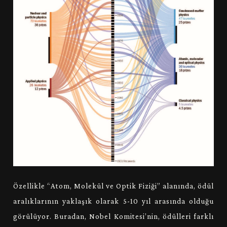
Özellikle “Atom, Molekül ve Optik Fiziği” alanında, ödül
aralıklarının yaklaşık olarak 5-10 yıl arasında olduğu
görülüyor. Buradan, Nobel Komitesi’nin, ödülleri farklı