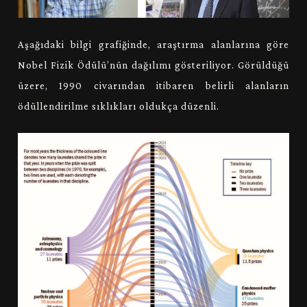
Aşağıdaki bilgi grafiğinde, araştırma alanlarına göre
Nobel Fizik Ödülü’nün dağılımı gösteriliyor. Görüldüğü
üzere, 1990 civarından itibaren belirli alanların
ödüllendirilme sıklıkları oldukça düzenli.