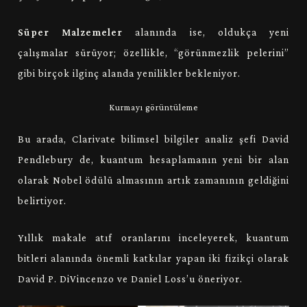
Süper Malzemeler
alanında ise, oldukça yeni
çalışmalar sürüyor; özellikle, “görünmezlik pelerini”
gibi birçok ilginç alanda yenilikler bekleniyor.
Kurmayı görüntüleme
Bu arada, Clarivate bilimsel bilgiler analiz şefi David
Pendlebury de, kuantum hesaplamanın yeni bir alan
olarak Nobel ödülü almasının artık zamanının geldiğini
belirtiyor.
Yıllık makale atıf oranlarını inceleyerek, kuantum
bitleri alanında önemli katkılar yapan iki fizikçi olarak
David P. DiVincenzo ve Daniel Loss’u öneriyor.