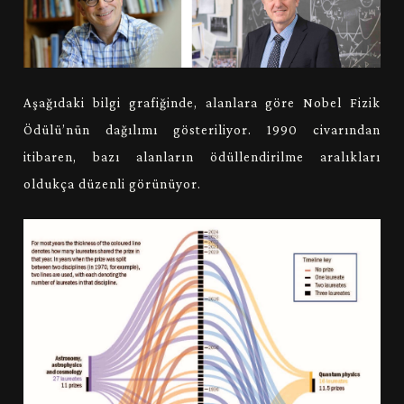
Aşağıdaki bilgi grafiğinde, alanlara göre Nobel Fizik
Ödülü’nün dağılımı gösteriliyor. 1990 civarından
itibaren, bazı alanların ödüllendirilme aralıkları
oldukça düzenli görünüyor.