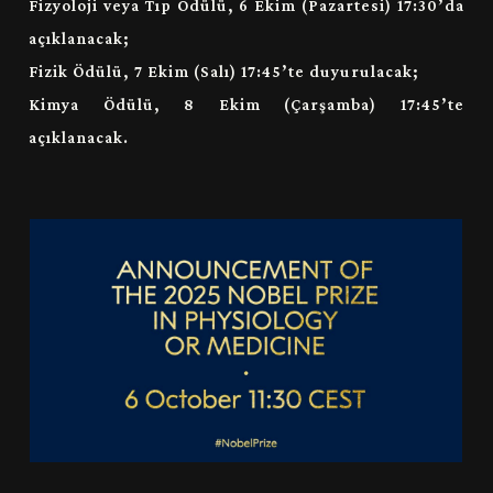
Fizyoloji veya Tıp Ödülü
, 6 Ekim (Pazartesi) 17:30’da
açıklanacak;
Fizik Ödülü
, 7 Ekim (Salı) 17:45’te duyurulacak;
Kimya Ödülü
, 8 Ekim (Çarşamba) 17:45’te
açıklanacak.