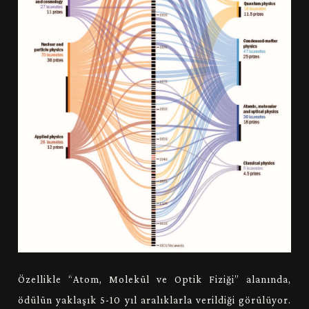
Özellikle “Atom, Molekül ve Optik Fiziği” alanında,
ödülün yaklaşık 5-10 yıl aralıklarla verildiği görülüyor.