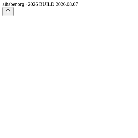
aihaber.org · 2026
BUILD 2026.08.07