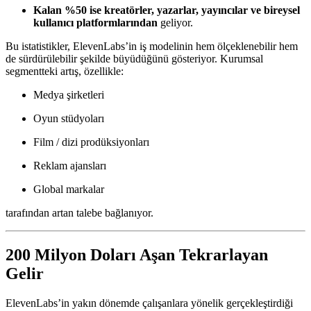
Kalan %50 ise kreatörler, yazarlar, yayıncılar ve bireysel
kullanıcı platformlarından
geliyor.
Bu istatistikler, ElevenLabs’in iş modelinin hem ölçeklenebilir hem
de sürdürülebilir şekilde büyüdüğünü gösteriyor. Kurumsal
segmentteki artış, özellikle:
Medya şirketleri
Oyun stüdyoları
Film / dizi prodüksiyonları
Reklam ajansları
Global markalar
tarafından artan talebe bağlanıyor.
200 Milyon Doları Aşan Tekrarlayan
Gelir
ElevenLabs’in yakın dönemde çalışanlara yönelik gerçekleştirdiği