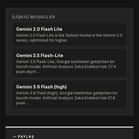
İLIŞKILI MODELLER
Gemini 2.0 Flash Lite
Gemini 2.0 Flash Lite is the fastest model in the Gemini 2.0
series, optimized for higher…
Gemini 3.5 Flash-Lite
Gemini 3.5 Flash-Lite, Google tarafından geliştirilen bir
tescilli model. Artificial Analysis Zeka Endeksi'nde 37.4
puan alıyor.…
Gemini 3.6 Flash (high)
Gemini 3.6 Flash (high), Google tarafından geliştirilen bir
tescilli model. Artificial Analysis Zeka Endeksi'nde 51.6
puan…
— PAYLAŞ