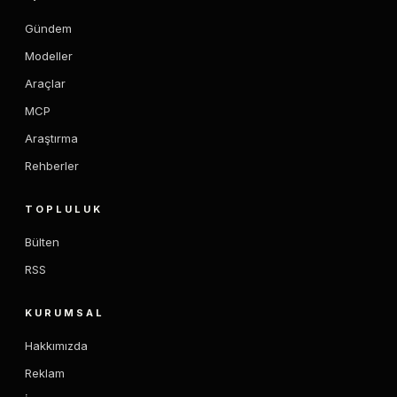
Gündem
Modeller
Araçlar
MCP
Araştırma
Rehberler
TOPLULUK
Bülten
RSS
KURUMSAL
Hakkımızda
Reklam