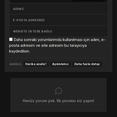
Daha sonraki yorumlarımda kullanılması için adım, e-
posta adresim ve site adresim bu tarayıcıya
kaydedilsin.
Harika analiz!
Aydınlatıcı
Daha fazla detay
HIZLI:
Henüz yorum yok. İlk yorumu siz yapın!