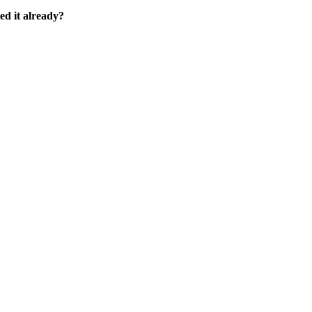
ed it already?