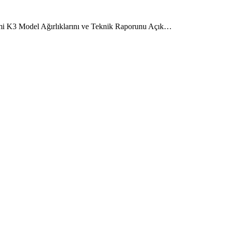
i K3 Model Ağırlıklarını ve Teknik Raporunu Açık…