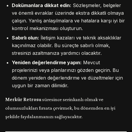
Dokümanlara dikkat edin:
Sözleşmeler, belgeler
ve önemli evraklar üzerinde ekstra dikkatli olmaya
çalışın. Yanlış anlaşılmalara ve hatalara karşı iyi bir
kontrol mekanizması oluşturun.
Sabırlı olun:
İletişim kazaları ve teknik aksaklıklar
kaçınılmaz olabilir. Bu süreçte sabırlı olmak,
stresinizi azaltmanıza yardımcı olacaktır.
Yeniden değerlendirme yapın:
Mevcut
projelerinizi veya planlarınızı gözden geçirin. Bu
dönem yeniden değerlendirme ve düzeltmeler için
uygun bir zaman dilimidir.
Merkür Retrosu
süresince serinkanlı olmak ve
olumsuzlukları fırsata çevirmek, bu dönemden en iyi
şekilde faydalanmanızı sağlayacaktır.