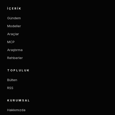
İÇERIK
Gündem
Modeller
Araçlar
MCP
Araştırma
Rehberler
TOPLULUK
Bülten
RSS
KURUMSAL
Hakkımızda