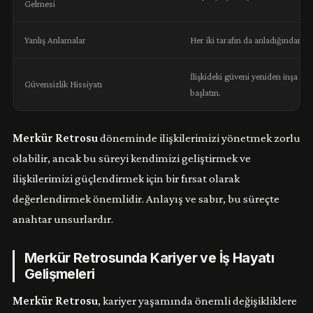
Gelmesi
Yanlış Anlamalar
Her iki tarafın da anladığından e
İlişkideki güveni yeniden inşa etm
Güvensizlik Hissiyatı
başlatın.
Merkür Retrosu
döneminde ilişkilerimizi yönetmek zorlu
olabilir, ancak bu süreyi kendimizi geliştirmek ve
ilişkilerimizi güçlendirmek için bir fırsat olarak
değerlendirmek önemlidir. Anlayış ve sabır, bu süreçte
anahtar unsurlardır.
Merkür Retrosunda Kariyer ve İş Hayatı
Gelişmeleri
Merkür Retrosu
, kariyer yaşamında önemli değişikliklere