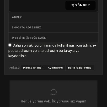
GÖNDER
Daha sonraki yorumlarımda kullanılması için adım, e-
posta adresim ve site adresim bu tarayıcıya
kaydedilsin.
Harika analiz!
Aydınlatıcı
Daha fazla detay
HIZLI:
Henüz yorum yok. İlk yorumu siz yapın!