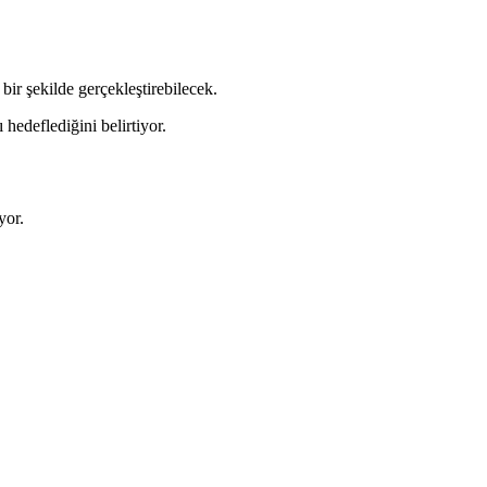
 bir şekilde gerçekleştirebilecek.
edeflediğini belirtiyor.
yor.