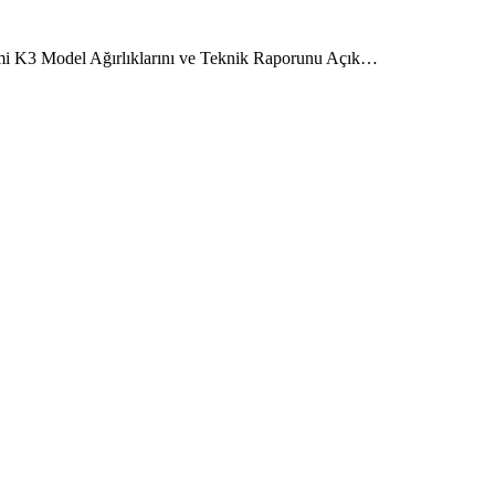
i K3 Model Ağırlıklarını ve Teknik Raporunu Açık…