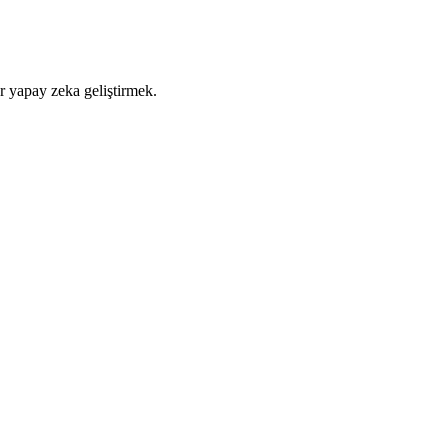
r yapay zeka geliştirmek.