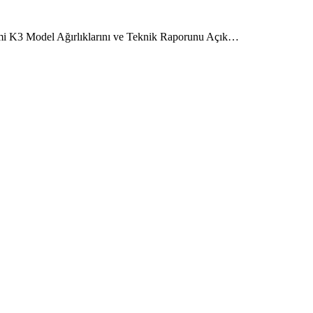
i K3 Model Ağırlıklarını ve Teknik Raporunu Açık…