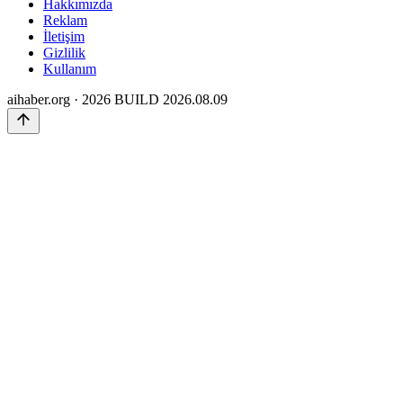
Hakkımızda
Reklam
İletişim
Gizlilik
Kullanım
aihaber.org · 2026
BUILD 2026.08.09