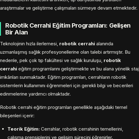
araştırmalar ve geliştirme çalışmaları sürmeye devam etmektedir.
Robotik Cerrahi Eğitim Programları: Gelişen
Bir Alan
Teknolojinin hızla ilerlemesi,
robotik cerrahi
alanında
uzmanlaşmış sağlık profesyonellerine olan talebi artırmıştır. Bu
nedenle, pek çok tıp fakültesi ve sağlık kuruluşu,
robotik
cerrahi
eğitim programlarını geliştirmekte ve bu alana yönelik staj
imkânları sunmaktadır. Eğitim programları, cerrahların robotik
sistemlerin kullanımını öğrenmeleri için gerekli bilgi ve becerileri
edinmelerine yardımcı olmaktadır.
Robotik cerrahi eğitim programları genellikle aşağıdaki temel
bileşenleri içerir:
Teorik Eğitim:
Cerrahlar, robotik cerrahinin temellerini,
çalışma prensiplerini ve gelişim sürecini öğrenirler.