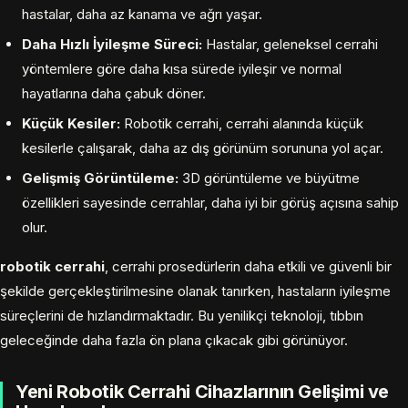
hastalar, daha az kanama ve ağrı yaşar.
Daha Hızlı İyileşme Süreci:
Hastalar, geleneksel cerrahi
yöntemlere göre daha kısa sürede iyileşir ve normal
hayatlarına daha çabuk döner.
Küçük Kesiler:
Robotik cerrahi, cerrahi alanında küçük
kesilerle çalışarak, daha az dış görünüm sorununa yol açar.
Gelişmiş Görüntüleme:
3D görüntüleme ve büyütme
özellikleri sayesinde cerrahlar, daha iyi bir görüş açısına sahip
olur.
robotik cerrahi
, cerrahi prosedürlerin daha etkili ve güvenli bir
şekilde gerçekleştirilmesine olanak tanırken, hastaların iyileşme
süreçlerini de hızlandırmaktadır. Bu yenilikçi teknoloji, tıbbın
geleceğinde daha fazla ön plana çıkacak gibi görünüyor.
Yeni Robotik Cerrahi Cihazlarının Gelişimi ve