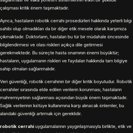
çalışması kritik önem taşımaktadır.
Ayrıca, hastaların robotik cerrahi prosedürleri hakkında yeterli bilgi
sahibi olup olmadıkları da bir diğer etik mesele olarak karşımıza
çıkmaktadır. Doktorların, hastaları bu tür bir müdahale öncesinde
bilgilendirmesi ve olası riskleri açıkça dile getirmesi
gerekmektedir. Bu süreçte hasta onamının önemi büyüktür;
hastaların, uygulamanın riskleri ve faydaları hakkında tam bilgiye
sahip olmaları sağlanmalıdır.
Veri güvenliği, robotik cerrahinin bir diğer kritik boyutudur. Robotik
cerrahiler sırasında elde edilen verilerin korunması, hastaların
mahremiyetinin sağlanması açısından büyük önem taşımaktadır.
Sağlık verilerinin kötüye kullanımına karşı alınacak önlemler, bu
alandaki güvenliği artırmak için gereklidir.
robotik cerrahi
uygulamalarının yaygınlaşmasıyla birlikte, etik ve