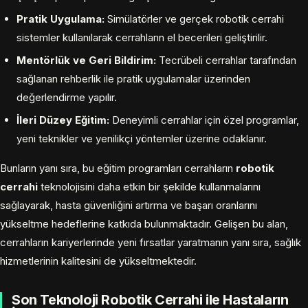
Pratik Uygulama:
Simülatörler ve gerçek robotik cerrahi
sistemler kullanılarak cerrahların el becerileri geliştirilir.
Mentörlük ve Geri Bildirim:
Tecrübeli cerrahlar tarafından
sağlanan rehberlik ile pratik uygulamalar üzerinden
değerlendirme yapılır.
İleri Düzey Eğitim:
Deneyimli cerrahlar için özel programlar,
yeni teknikler ve yenilikçi yöntemler üzerine odaklanır.
Bunların yanı sıra, bu eğitim programları cerrahların
robotik
cerrahi
teknolojisini daha etkin bir şekilde kullanmalarını
sağlayarak, hasta güvenliğini artırma ve başarı oranlarını
yükseltme hedeflerine katkıda bulunmaktadır. Gelişen bu alan,
cerrahların kariyerlerinde yeni fırsatlar yaratmanın yanı sıra, sağlık
hizmetlerinin kalitesini de yükseltmektedir.
Son Teknoloji Robotik Cerrahi ile Hastaların