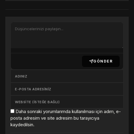
GÖNDER
Daha sonraki yorumlarımda kullanılması için adım, e-
posta adresim ve site adresim bu tarayıcıya
kaydedilsin.