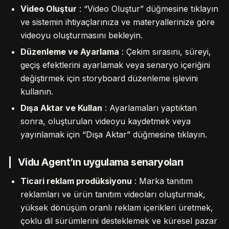
Video Oluştur
: “Video Oluştur” düğmesine tıklayın
ve sistemin ihtiyaçlarınıza ve materyallerinize göre
videoyu oluşturmasını bekleyin.
Düzenleme ve Ayarlama
: Çekim sırasını, süreyi,
geçiş efektlerini ayarlamak veya senaryo içeriğini
değiştirmek için storyboard düzenleme işlevini
kullanın.
Dışa Aktar ve Kullan
: Ayarlamaları yaptıktan
sonra, oluşturulan videoyu kaydetmek veya
yayınlamak için “Dışa Aktar” düğmesine tıklayın.
Vidu Agent’ın uygulama senaryoları
Ticari reklam prodüksiyonu
: Marka tanıtım
reklamları ve ürün tanıtım videoları oluşturmak,
yüksek dönüşüm oranlı reklam içerikleri üretmek,
çoklu dil sürümlerini desteklemek ve küresel pazar