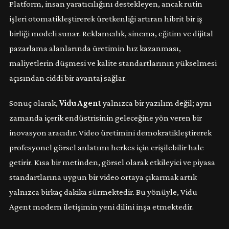
Platform, insan yaratıcılığını destekleyen, ancak rutin
işleri otomatikleştirerek üretkenliği artıran hibrit bir iş
birliği modeli sunar. Reklamcılık, sinema, eğitim ve dijital
pazarlama alanlarında üretimin hız kazanması,
maliyetlerin düşmesi ve kalite standartlarının yükselmesi
açısından ciddi bir avantaj sağlar.
Sonuç olarak,
Vidu Agent
yalnızca bir yazılım değil; aynı
zamanda içerik endüstrisinin geleceğine yön veren bir
inovasyon aracıdır. Video üretimini demokratikleştirerek
profesyonel görsel anlatımı herkes için erişilebilir hale
getirir. Kısa bir metinden, görsel olarak etkileyici ve piyasa
standartlarına uygun bir video ortaya çıkarmak artık
yalnızca birkaç dakika sürmektedir. Bu yönüyle, Vidu
Agent modern iletişimin yeni dilini inşa etmektedir.