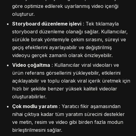
göre optimize edilerek uyarlanmış video içeriği
oluşturur.
Storyboard düzenleme işlevi
: Tek tıklamayla
storyboard düzenleme olanağı sağlar. Kullanıcılar,
sürükle bırak yöntemiyle çekim sırasını, süreyi ve
geçiş efektlerini ayarlayabilir ve değiştirilmiş
videoyu gerçek zamanlı olarak önizleyebilir.
Video çoğaltma
: Kullanıcılar viral videoları ve
ürün referans görsellerini yükleyebilir, etkilerini
açıklayabilir ve toplu olarak viral içerik üretmek için
hızlı bir şekilde benzer yüksek kaliteli videolar
oluşturabilirler.
Çok modlu yaratım
: Yaratıcı fikir aşamasından
nihai çıktıya kadar tüm yaratım sürecini destekler
ve metin, resim ve video gibi birden fazla modun
birleştirilmesini sağlar.