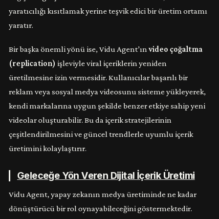
yaratıcılığı kısıtlamak yerine teşvik edici bir üretim ortamı
yaratır.
Bir başka önemli yönü ise, Vidu Agent’ın
video çoğaltma
(replication)
işleviyle viral içeriklerin yeniden
üretilmesine izin vermesidir. Kullanıcılar başarılı bir
reklam veya sosyal medya videosunu sisteme yükleyerek,
kendi markalarına uygun şekilde benzer etkiye sahip yeni
videolar oluşturabilir. Bu da içerik stratejilerinin
çeşitlendirilmesini ve güncel trendlerle uyumlu içerik
üretimini kolaylaştırır.
Geleceğe Yön Veren Dijital İçerik Üretimi
Vidu Agent, yapay zekanın medya üretiminde ne kadar
dönüştürücü bir rol oynayabileceğini göstermektedir.