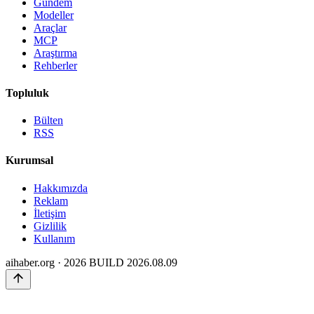
Gündem
Modeller
Araçlar
MCP
Araştırma
Rehberler
Topluluk
Bülten
RSS
Kurumsal
Hakkımızda
Reklam
İletişim
Gizlilik
Kullanım
aihaber.org · 2026
BUILD 2026.08.09