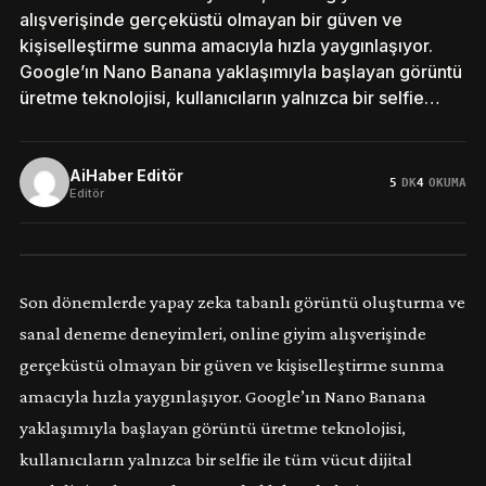
alışverişinde gerçeküstü olmayan bir güven ve
kişiselleştirme sunma amacıyla hızla yaygınlaşıyor.
Google’ın Nano Banana yaklaşımıyla başlayan görüntü
üretme teknolojisi, kullanıcıların yalnızca bir selfie…
AiHaber Editör
5
DK
4
OKUMA
Editör
Son dönemlerde yapay zeka tabanlı görüntü oluşturma ve
sanal deneme deneyimleri, online giyim alışverişinde
gerçeküstü olmayan bir güven ve kişiselleştirme sunma
amacıyla hızla yaygınlaşıyor. Google’ın Nano Banana
yaklaşımıyla başlayan görüntü üretme teknolojisi,
kullanıcıların yalnızca bir selfie ile tüm vücut dijital