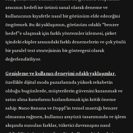
aracının hedefi ise ürünü sanal olarak deneme ve
kullanıcının kıyafetle nasıl bir görünüm elde edeceğini
öngörmek. Bu iki yaklaşımın, görünüm odaklı “benzer
hedef”e ulaşmak için farklı yöntemler izlemesi, şirket
içindeki ekipler arasındaki farklı denemelerin ve çok yönlü
bir paralel test stratejisinin bir göstergesi olarak
değerlendiriliyor.
Genişleme ve kullanıcı deneyimi odaklı yaklaşımlar
,
özellikle dijital moda pazarlarında yüksek rekabetin
olduğu bugünlerde, müşterilerin güvenini kazanmak ve
satın alma kararlarını hızlandırmak için kritik öneme
sahip. Nano Banana ve Doppl’in temel mantığı benzer
olmasına rağmen, kullanıcı arayüzü tasarımında ve işlem
akışında sunulan farklar, tüketici davranışını nasıl