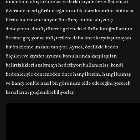
modelinin oluşturulması ve farklı kıyafetlerin üst vücut
üzerinde nasıl görüneceğinin anlık olarak simüle edilmesi
fikrini merkezine alıyor. Bu süreç, online alışveriş
deneyimini dönüştürerek geleneksel ürün fotoğraflarının
ötesine geçiyor ve müşterilere daha önce karşılaşılmayan
bir önizleme imkanı tanıyor. Ayrıca, özellikle beden
ölçüleri ve kıyafet uyumu konularında karşılaşılan
belirsizlikleri azaltmayı hedefliyor; kullanıcılar, kendi
bedenleriyle denemeden önce hangi kesim, hangi kumaş
ve hangi renkle nasıl bir görünüm elde edeceğini görerek
kararlarını güçlendirebiliyorlar.