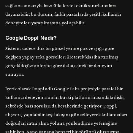
sağlama amacıyla bazı ülkelerde teknik sınırlamalara
dayanabilir; bu durum, farklı pazarlarda çeşitli kullanıcı
deneyimleri yaratılmasına yol açabilir.
Google Doppl Nedir?
Sistem, sadece düz bir görsel yerine poz ve ışığa göre
değişen yapay zeka görselleri üreterek klasik artırılmış
gerçeklik çözümlerine göre daha esnek bir deneyim
sunuyor.
İçerik olarak Doppl adlı Google Labs projesiyle paralel bir
kullanıcı deneyimi sunan bu iki platform arasındaki ilişki,
sektörde bazı soruları da beraberinde getiriyor. Doppl,
alışveriş yapılabilir keşif akışını güncelleyerek kullanıcıları
doğrudan satın alma yoluna yönlendirme yeteneğine
sahipken, Nano Banana benzeri bir görüntü oluşturma