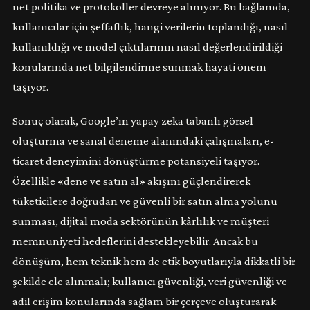
net politika ve protokoller devreye alınıyor. Bu bağlamda,
kullanıcılar için şeffaflık, hangi verilerin toplandığı, nasıl
kullanıldığı ve model çıktılarının nasıl değerlendirildiği
konularında net bilgilendirme sunmak hayati önem
taşıyor.
Sonuç olarak, Google’ın yapay zeka tabanlı görsel
oluşturma ve sanal deneme alanındaki çalışmaları, e-
ticaret deneyimini dönüştürme potansiyeli taşıyor.
Özellikle «dene ve satın al» akışını güçlendirerek
tüketicilere doğrudan ve güvenli bir satın alma yolunu
sunması, dijital moda sektörünün kârlılık ve müşteri
memnuniyeti hedeflerini destekleyebilir. Ancak bu
dönüşüm, hem teknik hem de etik boyutlarıyla dikkatli bir
şekilde ele alınmalı; kullanıcı güvenliği, veri güvenliği ve
adil erişim konularında sağlam bir çerçeve oluşturarak