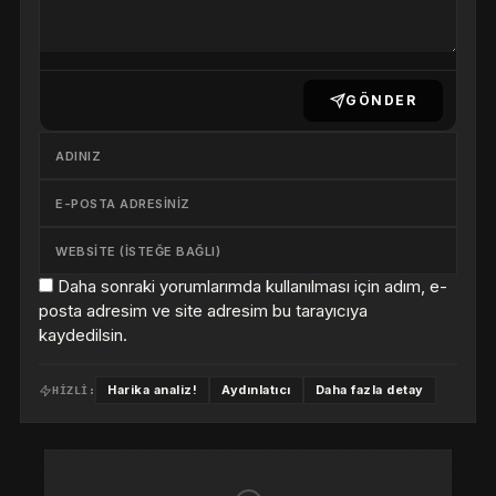
GÖNDER
Daha sonraki yorumlarımda kullanılması için adım, e-
posta adresim ve site adresim bu tarayıcıya
kaydedilsin.
Harika analiz!
Aydınlatıcı
Daha fazla detay
HIZLI: