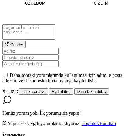
ÜZÜLDÜM
KIZDIM
Gönder
Daha sonraki yorumlarımda kullanılması için adım, e-posta
adresim ve site adresim bu tarayıcıya kaydedilsin.
Hizli:
Harika analiz!
Aydınlatıcı
Daha fazla detay
Henüz yorum yok. İlk yorumu siz yapın!
Yapıcı ve saygılı yorumlar bekliyoruz.
Topluluk kuralları
İçindekiler