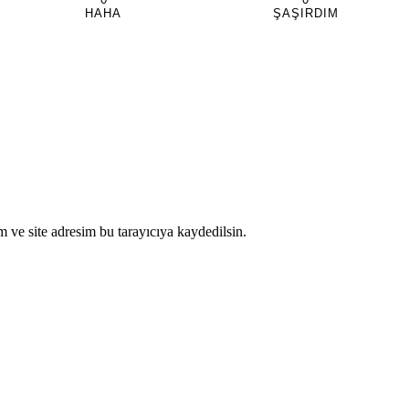
HAHA
ŞAŞIRDIM
 ve site adresim bu tarayıcıya kaydedilsin.