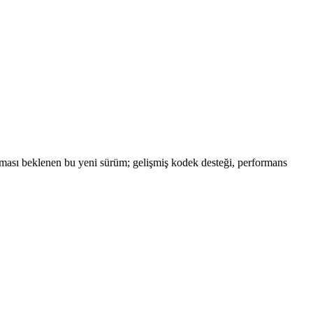
ması beklenen bu yeni sürüm; gelişmiş kodek desteği, performans