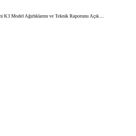
i K3 Model Ağırlıklarını ve Teknik Raporunu Açık…