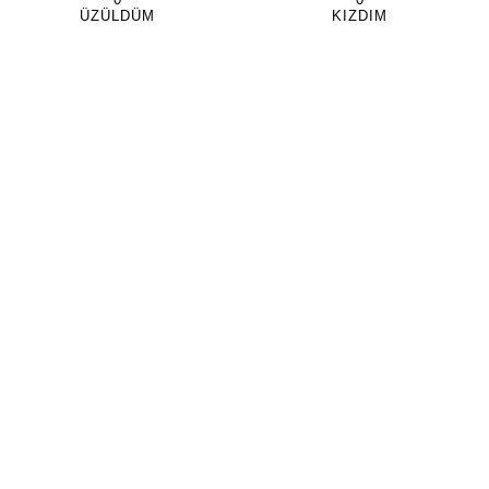
ÜZÜLDÜM
KIZDIM