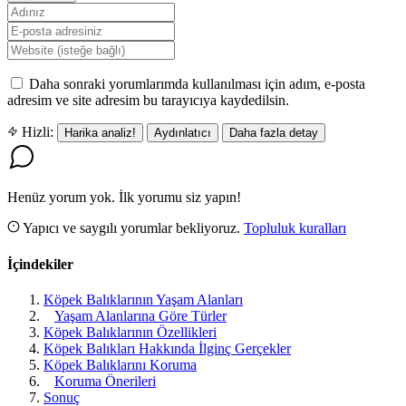
Daha sonraki yorumlarımda kullanılması için adım, e-posta
adresim ve site adresim bu tarayıcıya kaydedilsin.
Hizli:
Harika analiz!
Aydınlatıcı
Daha fazla detay
Henüz yorum yok. İlk yorumu siz yapın!
Yapıcı ve saygılı yorumlar bekliyoruz.
Topluluk kuralları
İçindekiler
Köpek Balıklarının Yaşam Alanları
Yaşam Alanlarına Göre Türler
Köpek Balıklarının Özellikleri
Köpek Balıkları Hakkında İlginç Gerçekler
Köpek Balıklarını Koruma
Koruma Önerileri
Sonuç