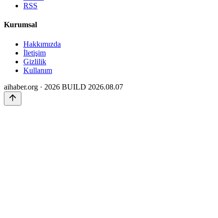
RSS
Kurumsal
Hakkımızda
İletişim
Gizlilik
Kullanım
aihaber.org · 2026
BUILD 2026.08.07