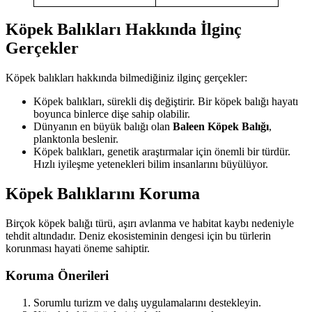
Köpek Balıkları Hakkında İlginç
Gerçekler
Köpek balıkları hakkında bilmediğiniz ilginç gerçekler:
Köpek balıkları, sürekli diş değiştirir. Bir köpek balığı hayatı
boyunca binlerce dişe sahip olabilir.
Dünyanın en büyük balığı olan
Baleen Köpek Balığı
,
planktonla beslenir.
Köpek balıkları, genetik araştırmalar için önemli bir türdür.
Hızlı iyileşme yetenekleri bilim insanlarını büyülüyor.
Köpek Balıklarını Koruma
Birçok köpek balığı türü, aşırı avlanma ve habitat kaybı nedeniyle
tehdit altındadır. Deniz ekosisteminin dengesi için bu türlerin
korunması hayati öneme sahiptir.
Koruma Önerileri
Sorumlu turizm ve dalış uygulamalarını destekleyin.