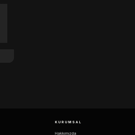
KURUMSAL
Hakkımızda