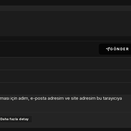
GÖNDER
lması için adım, e-posta adresim ve site adresim bu tarayıcıya
Daha fazla detay