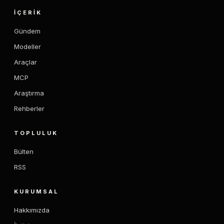
İÇERIK
Gündem
Modeller
Araçlar
MCP
Araştırma
Rehberler
TOPLULUK
Bülten
RSS
KURUMSAL
Hakkımızda