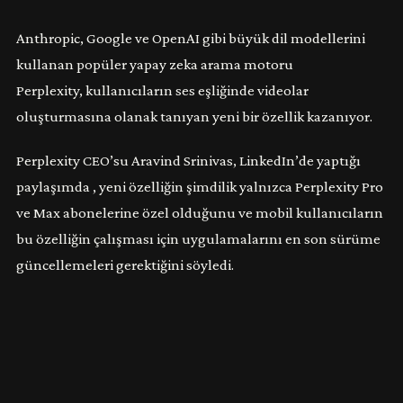
Anthropic, Google
ve OpenAI gibi büyük dil modellerini
kullanan popüler yapay zeka arama motoru
Perplexity, kullanıcıların ses eşliğinde videolar
oluşturmasına olanak tanıyan yeni bir özellik kazanıyor.
Perplexity CEO’su Aravind Srinivas, LinkedIn’de
yaptığı
paylaşımda , yeni özelliğin şimdilik yalnızca Perplexity Pro
ve Max abonelerine özel olduğunu ve mobil kullanıcıların
bu özelliğin çalışması için uygulamalarını en son sürüme
güncellemeleri gerektiğini söyledi.