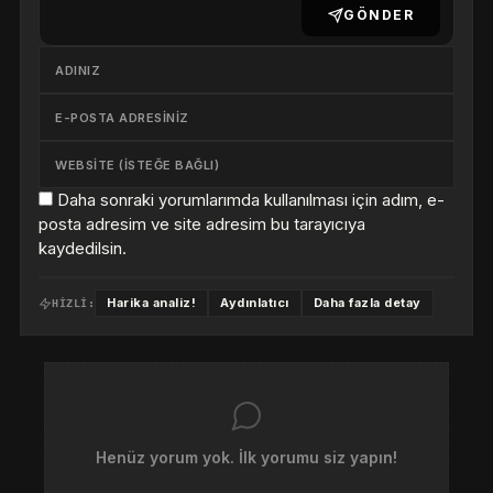
GÖNDER
Daha sonraki yorumlarımda kullanılması için adım, e-
posta adresim ve site adresim bu tarayıcıya
kaydedilsin.
Harika analiz!
Aydınlatıcı
Daha fazla detay
HIZLI:
Henüz yorum yok. İlk yorumu siz yapın!