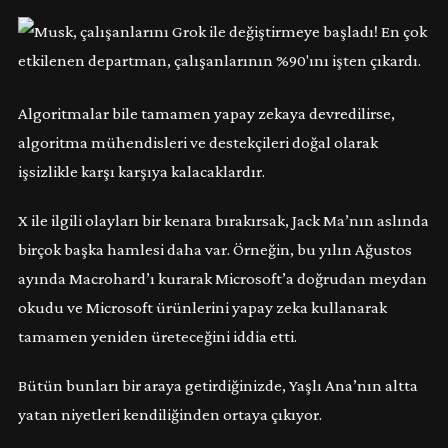
Algoritmalar bile tamamen yapay zekaya devredilirse,
algoritma mühendisleri ve destekçileri doğal olarak
işsizlikle karşı karşıya kalacaklardır.
X ile ilgili olayları bir kenara bırakırsak, Jack Ma’nın aslında
birçok başka hamlesi daha var. Örneğin, bu yılın Ağustos
ayında Macrohard’ı kurarak Microsoft’a doğrudan meydan
okudu ve Microsoft ürünlerini yapay zeka kullanarak
tamamen yeniden üreteceğini iddia etti.
Bütün bunları bir araya getirdiğinizde, Yaşlı Ana’nın altta
yatan niyetleri kendiliğinden ortaya çıkıyor.