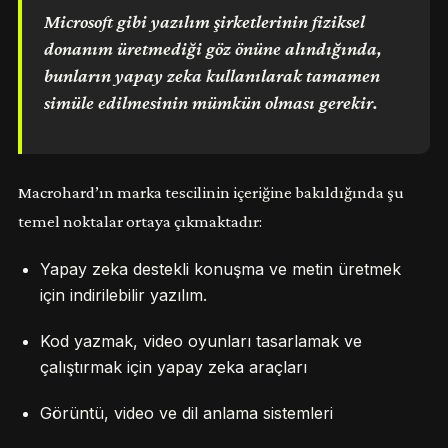
Microsoft gibi yazılım şirketlerinin fiziksel
donanım üretmediği göz önüne alındığında,
bunların yapay zeka kullanılarak tamamen
simüle edilmesinin mümkün olması gerekir.
Macrohard’ın marka tescilinin içeriğine bakıldığında şu
temel noktalar ortaya çıkmaktadır:
Yapay zeka destekli konuşma ve metin üretmek
için indirilebilir yazılım.
Kod yazmak, video oyunları tasarlamak ve
çalıştırmak için yapay zeka araçları
Görüntü, video ve dil anlama sistemleri