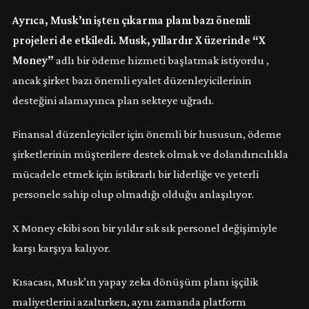
Ayrıca, Musk’ın işten çıkarma planı bazı önemli
projeleri de etkiledi. Musk, yıllardır X üzerinde “X
Money”
adlı bir ödeme hizmeti başlatmak istiyordu ,
ancak şirket bazı önemli eyalet düzenleyicilerinin
desteğini alamayınca plan sekteye uğradı.
Finansal düzenleyiciler için önemli bir hususun, ödeme
şirketlerinin müşterilere destek olmak ve dolandırıcılıkla
mücadele etmek için istikrarlı bir liderliğe ve yeterli
personele sahip olup olmadığı olduğu anlaşılıyor.
X Money ekibi son bir yıldır sık ​​sık personel değişimiyle
karşı karşıya kalıyor.
Kısacası, Musk’ın yapay zeka dönüşüm planı işçilik
maliyetlerini azaltırken, aynı zamanda platform